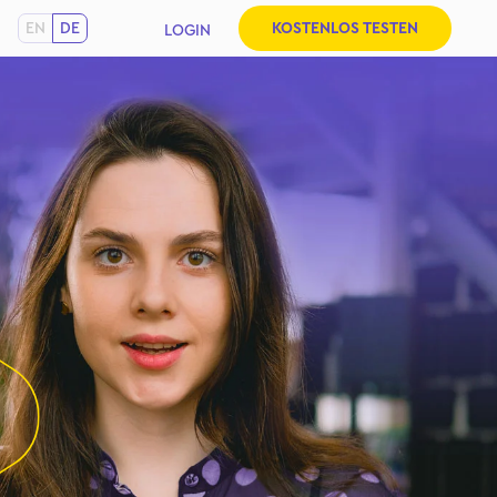
EN
DE
KOSTENLOS TESTEN
LOGIN