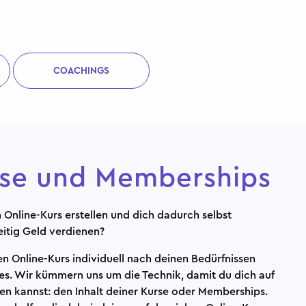
COACHINGS
rse und Memberships
Online-Kurs erstellen und dich dadurch selbst
eitig Geld verdienen?
 Online-Kurs individuell nach deinen Bedürfnissen
ges. Wir kümmern uns um die Technik, damit du dich auf
en kannst: den Inhalt deiner Kurse oder Memberships.