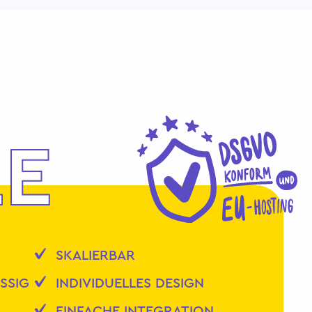
LE
SKALIERBAR
SSIG
INDIVIDUELLES DESIGN
EINFACHE INTEGRATION