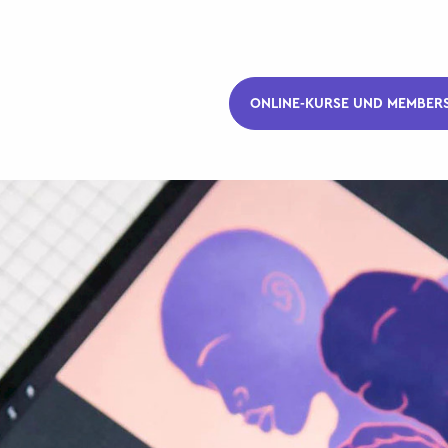
ONLINE-KURSE UND MEMBERS